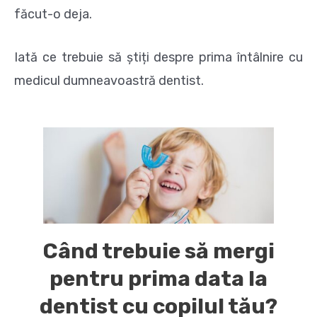
făcut-o deja.
Iată ce trebuie să știți despre prima întâlnire cu
medicul dumneavoastră dentist.
Când trebuie să mergi
pentru prima data la
dentist cu copilul tău?