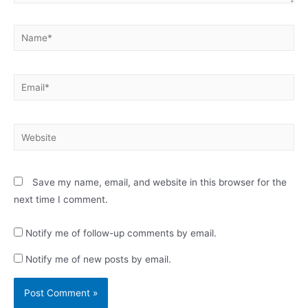
Save my name, email, and website in this browser for the
next time I comment.
Notify me of follow-up comments by email.
Notify me of new posts by email.