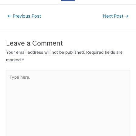
←
Previous Post
Next Post
→
Leave a Comment
Your email address will not be published.
Required fields are
marked
*