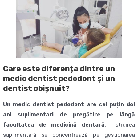
Care este diferența dintre un
medic dentist pedodont și un
dentist obișnuit?
Un medic dentist pedodont are cel puțin doi
ani suplimentari de pregătire pe lângă
facultatea de medicină dentară
. Instruirea
suplimentară se concentrează pe gestionarea